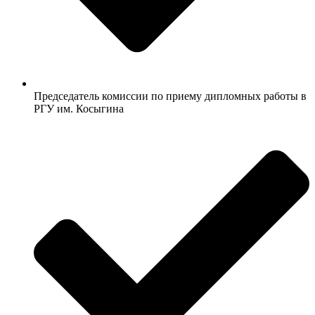
Председатель комиссии по приему дипломных работы в
РГУ им. Косыгина