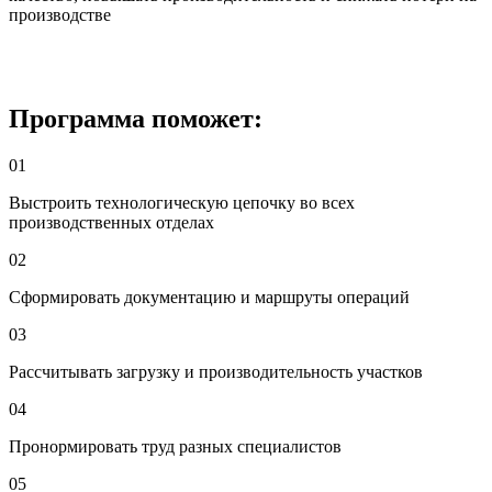
производстве
Программа поможет:
01
Выстроить технологическую цепочку во всех
производственных отделах
02
Сформировать документацию и маршруты операций
03
Рассчитывать загрузку и производительность участков
04
Пронормировать труд разных специалистов
05