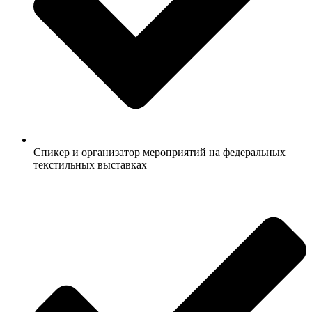
Спикер и организатор мероприятий на федеральных
текстильных выставках