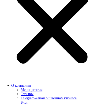
О компании
Мероприятия
Отзывы
Telegram-канал о швейном бизнесе
Блог