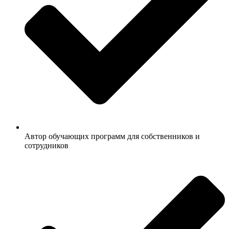
Автор обучающих программ для собственников и
сотрудников