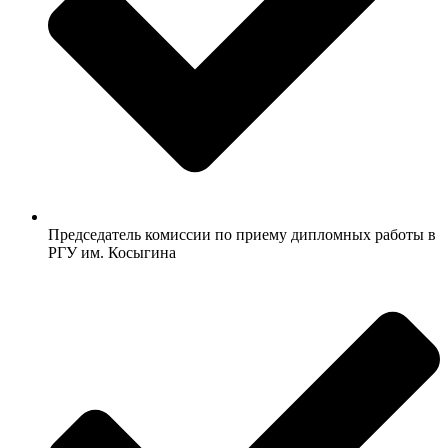
Председатель комиссии по приему дипломных работы в
РГУ им. Косыгина