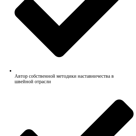
Автор собственной методики наставничества в
швейной отрасли