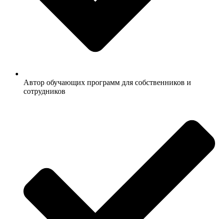
Автор обучающих программ для собственников и
сотрудников