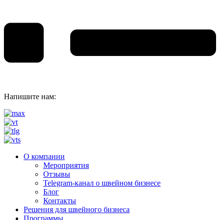
Напишите нам:
О компании
Мероприятия
Отзывы
Telegram-канал о швейном бизнесе
Блог
Контакты
Решения для швейного бизнеса
Программы