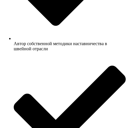
Автор собственной методики наставничества в
швейной отрасли