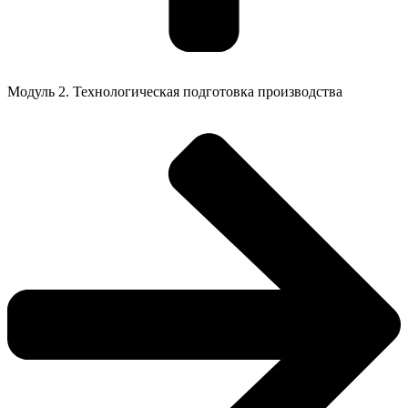
Модуль 2. Технологическая подготовка производства