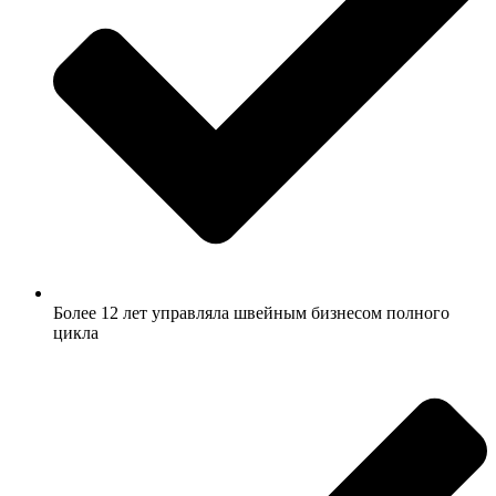
Более 12 лет управляла швейным бизнесом полного
цикла