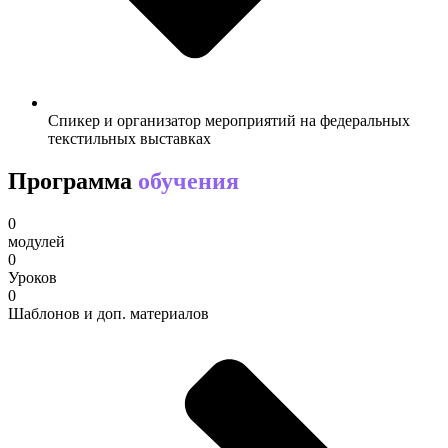
Спикер и организатор мероприятий на федеральных
текстильных выставках
Программа
обучения
0
модулей
0
Уроков
0
Шаблонов и доп. материалов