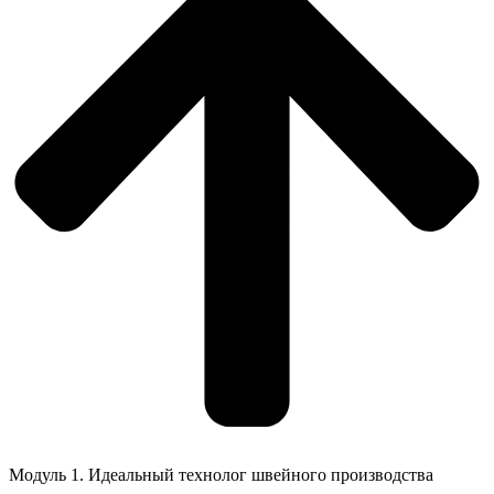
Модуль 1. Идеальный технолог швейного производства