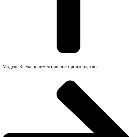
Модуль 3. Экспериментальное производство