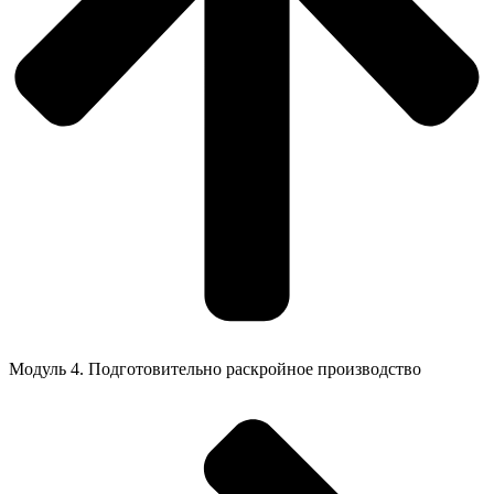
Модуль 4. Подготовительно раскройное производство