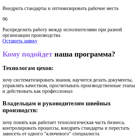
Внедрить стандарты и оптимизировать рабочие места
06
Распределить работу между исполнителями при разной
организации производства
Оставить заявку
Кому подойдет
наша программа?
Технологам цехов:
хочу систематизировать знания, научится делать документы,
управлять качеством, просчитывать производственные этапы
и действовать как профессионал
Владельцам и руководителям швейных
производств:
хочу понять как работает технологическая часть бизнеса,
контролировать процессы, внедрять стандарты и перестать
зависеть от одного "ключевого" специалиста