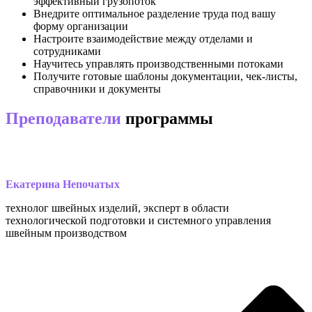
эффективный грузопоток
Внедрите оптимальное разделение труда под вашу
форму организации
Настроите взаимодействие между отделами и
сотрудниками
Научитесь управлять производственными потоками
Получите готовые шаблоны документации, чек-листы,
справочники и документы
Преподаватели
программы
Екатерина
Непочатых
технолог швейных изделий, эксперт в области
технологической подготовки и системного управления
швейным производством