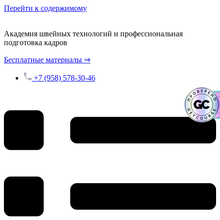
Перейти к содержимому
Академия швейных технологий и профессиональная
подготовка кадров
Бесплатные материалы ⇒
+7 (958) 578-30-46