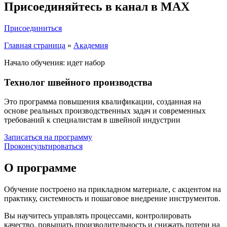
Присоединяйтесь в канал в MAX
Присоединиться
Главная страница
»
Академия
Начало обучения: идет набор
Технолог швейного производства
Это программа повышения квалификации, созданная на
основе реальных производственных задач и современных
требований к специалистам в швейной индустрии
Записаться на программу
Проконсультироваться
О программе
Обучение построено на прикладном материале, с акцентом на
практику, системность и пошаговое внедрение инструментов.
Вы научитесь управлять процессами, контролировать
качество, повышать производительность и снижать потери на