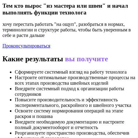
Тем кто вырос "из мастера или швеи" и начал
выполнять функции технолога
хочу перестать работать "на ощуп", разобраться в нормах,
терминологии и структуре работы, чтобы быть уверенным в
себе и расти дальше
Проконсультироваться
Какие результаты
вы получите
Сформируете системный взгляд на работу технолога
Настроите оптимальные производственные процессы на
всех этапах производства швейных изделий
Внедрите системный подход к организации работы
сотрудников
Повысите производительность и эффективность
экспериментального, раскройного и швейного участка
Освоите систему нормирования операций на этапе
раскроя и пошива
Внедрите необходимую документацию и настроите
полный документооборот и отчетность
Реорганизуете пространство производства, обеспечив