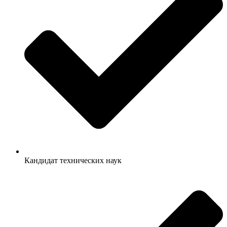
Кандидат технических наук