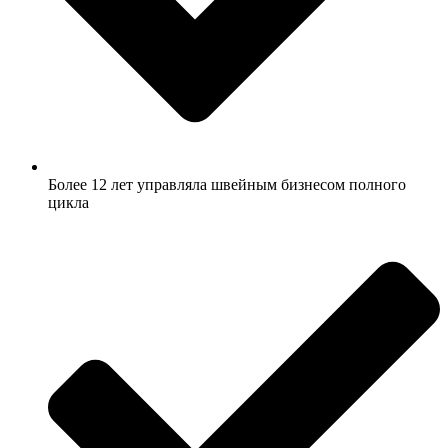
Более 12 лет управляла швейным бизнесом полного
цикла