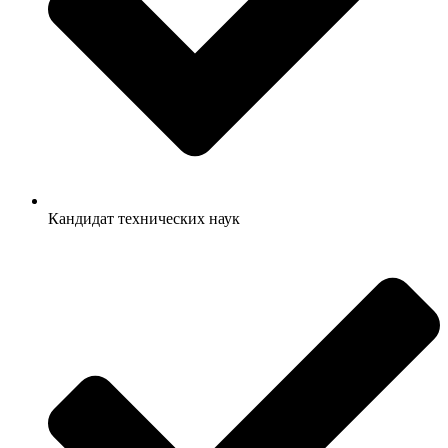
Кандидат технических наук