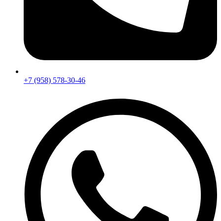
+7 (958) 578-30-46