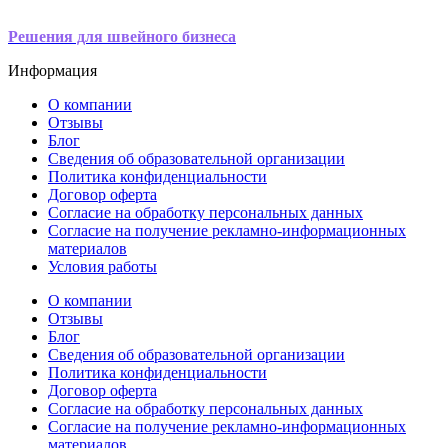
Решения для швейного бизнеса
Информация
О компании
Отзывы
Блог
Сведения об образовательной организации
Политика конфиденциальности
Договор оферта
Согласие на обработку персональных данных
Согласие на получение рекламно-информационных
материалов
Условия работы
О компании
Отзывы
Блог
Сведения об образовательной организации
Политика конфиденциальности
Договор оферта
Согласие на обработку персональных данных
Согласие на получение рекламно-информационных
материалов