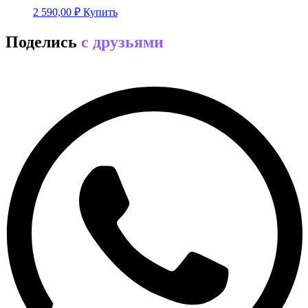
2 590,00
₽
Купить
Поделись
с друзьями