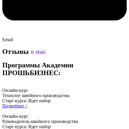
Email
Отзывы
о нас
Программы Академии
ПРОШЬБИЗНЕС:
Онлайн-курс
Технолог швейного производства
Старт курса: Идет набор
Подробнее >
Онлайн-курс
Руководитель швейного производства
Старт курса: Идет набор