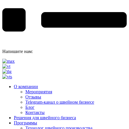
Напишите нам:
О компании
Мероприятия
Отзывы
Telegram-канал о швейном бизнесе
Блог
Контакты
Решения для швейного бизнеса
Программы
Технолог швейного производства