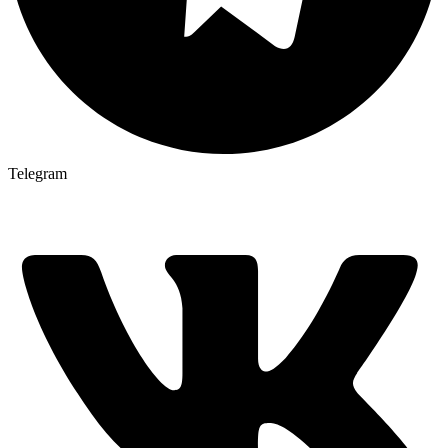
Telegram