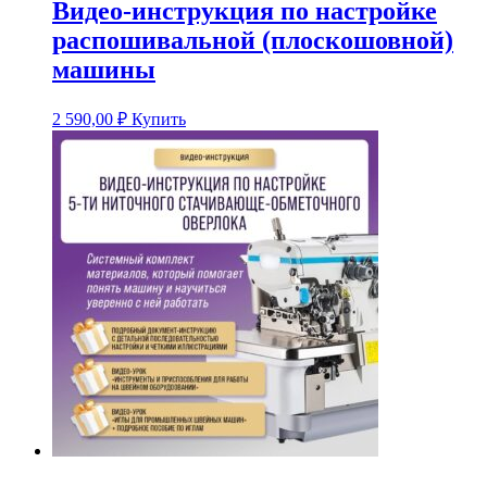
Видео-инструкция по настройке
распошивальной (плоскошовной)
машины
2 590,00
₽
Купить