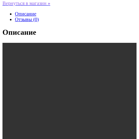
Вернуться в магазин
»
Описание
Отзывы (0)
Описание