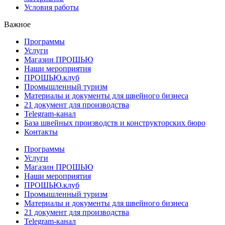
Условия работы
Важное
Программы
Услуги
Магазин ПРОШЬЮ
Наши мероприятия
ПРОШЬЮ.клуб
Промышленный туризм
Материалы и документы для швейного бизнеса
21 документ для производства
Telegram-канал
База швейных производств и конструкторских бюро
Контакты
Программы
Услуги
Магазин ПРОШЬЮ
Наши мероприятия
ПРОШЬЮ.клуб
Промышленный туризм
Материалы и документы для швейного бизнеса
21 документ для производства
Telegram-канал