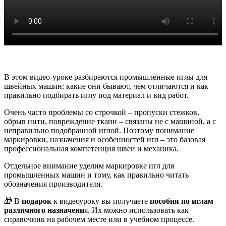
В этом видео-уроке разбираются промышленные иглы для
швейных машин: какие они бывают, чем отличаются и как
правильно подбирать иглу под материал и вид работ.
Очень часто проблемы со строчкой – пропуски стежков,
обрыв нити, повреждение ткани – связаны не с машиной, а с
неправильно подобранной иглой. Поэтому понимание
маркировки, назначения и особенностей игл – это базовая
профессиональная компетенция швеи и механика.
Отдельное внимание уделим маркировке игл для
промышленных машин и тому, как правильно читать
обозначения производителя.
🎁 В
подарок
к видеоуроку вы получаете
пособия по иглам
различного назначени
я. Их можно использовать как
справочник на рабочем месте или в учебном процессе.