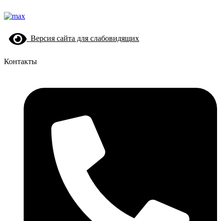
Версия сайта для слабовидящих
Контакты