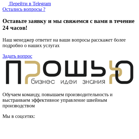
Перейти в Telegram
Остались вопросы ?
Оставьте заявку и мы свяжемся с вами в течение
24 часов!
Наш менеджер ответит на ваши вопросы расскажет более
подробно о наших услугах
Задать вопрос
Обучаем команду, повышаем производительность и
выстраиваем эффективное управление швейным
производством
Мы в соцсетях: