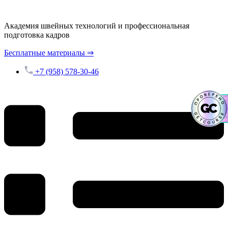
Перейти
к
Академия швейных технологий и профессиональная
содержимому
подготовка кадров
Бесплатные материалы ⇒
+7 (958) 578-30-46