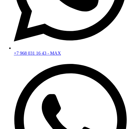
+7 968 031 16 43 - MAX