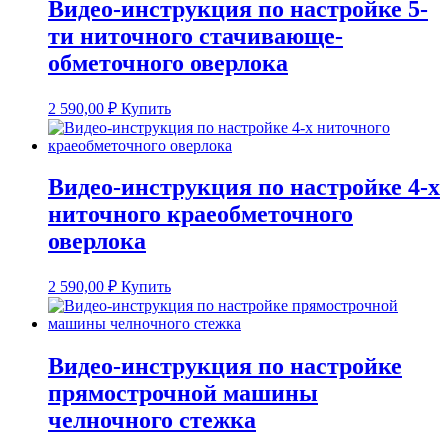
Видео-инструкция по настройке 5-
ти ниточного стачивающе-
обметочного оверлока
2 590,00
₽
Купить
Видео-инструкция по настройке 4-х
ниточного краеобметочного
оверлока
2 590,00
₽
Купить
Видео-инструкция по настройке
прямострочной машины
челночного стежка