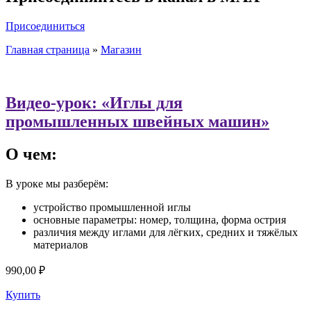
Присоединиться
Главная страница
»
Магазин
Видео-урок: «Иглы для
промышленных швейных машин»
О чем:
В уроке мы разберём:
устройство промышленной иглы
основные параметры: номер, толщина, форма острия
различия между иглами для лёгких, средних и тяжёлых
материалов
990,00
₽
Купить