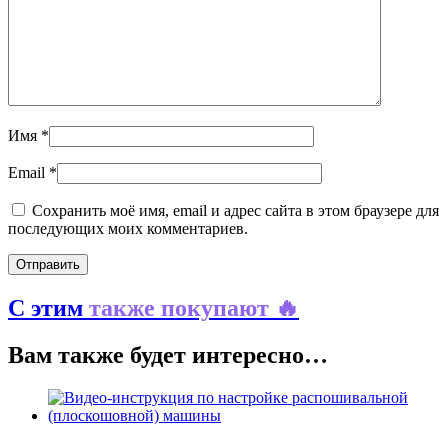
Имя
*
Email
*
Сохранить моё имя, email и адрес сайта в этом браузере для
последующих моих комментариев.
С этим
также покупают 🔥
Вам также будет интересно…