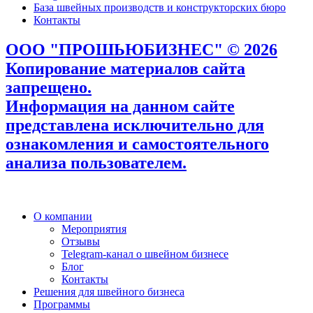
База швейных производств и конструкторских бюро
Контакты
ООО "ПРОШЬЮБИЗНЕС" © 2026
Копирование материалов сайта
запрещено.
Информация на данном сайте
представлена исключительно для
ознакомления и самостоятельного
анализа пользователем.
О компании
Мероприятия
Отзывы
Telegram-канал о швейном бизнесе
Блог
Контакты
Решения для швейного бизнеса
Программы