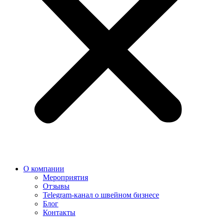
О компании
Мероприятия
Отзывы
Telegram-канал о швейном бизнесе
Блог
Контакты