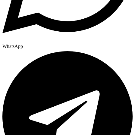
WhatsApp