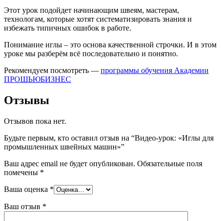
Этот урок подойдет начинающим швеям, мастерам,
технологам, которые хотят систематизировать знания и
избежать типичных ошибок в работе.
Понимание иглы – это основа качественной строчки. И в этом
уроке мы разберём всё последовательно и понятно.
Рекомендуем посмотреть —
программы обучения Академии
ПРОШЬЮБИЗНЕС
Отзывы
Отзывов пока нет.
Будьте первым, кто оставил отзыв на “Видео-урок: «Иглы для
промышленных швейных машин»”
Ваш адрес email не будет опубликован.
Обязательные поля
помечены
*
Ваша оценка
*
Ваш отзыв
*