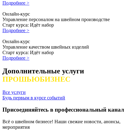
Подробнее >
Онлайн-курс
Управление персоналом на швейном производстве
Старт курса: Идёт набор
Подробнее >
Онлайн-курс
Управление качеством швейных изделий
Старт курса: Идёт набор
Подробнее >
Дополнительные услуги
ПРОШЬЮБИЗНЕС
Все услуги
Будь первым в курсе событий
Присоединяйтесь в профессиональный канал
Всё о швейном бизнесе! Наши свежие новости, анонсы,
мероприятия