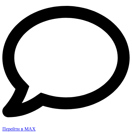
Перейти в MAX